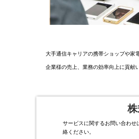
大手通信キャリアの携帯ショップや家
企業様の売上、業務の効率向上に貢献
株
サービスに関するお問い合わせ
絡ください。