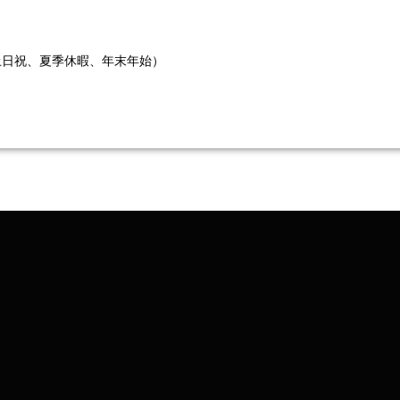
土日祝、夏季休暇、年末年始）