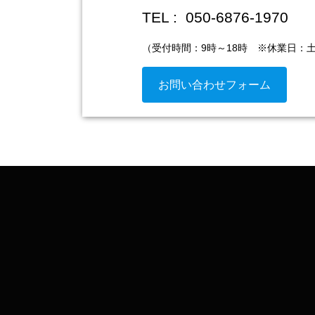
TEL : 050-6876-1970
（受付時間：9時～18時 ※休業日：
お問い合わせフォーム