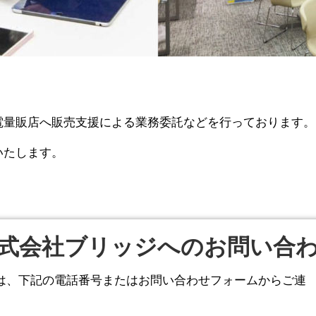
電量販店へ販売支援による業務委託などを行っております。
いたします。
式会社ブリッジへのお問い合
は、下記の電話番号またはお問い合わせフォームからご連