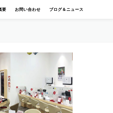
概要
お問い合わせ
ブログ＆ニュース