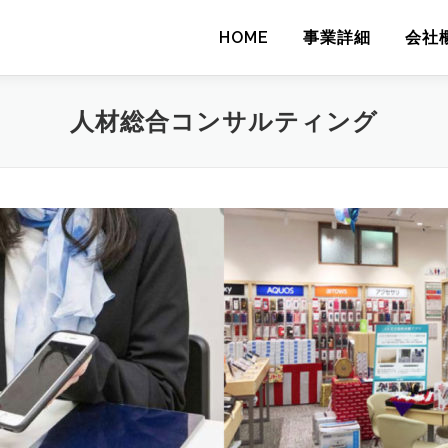
HOME
事業詳細
会社
人材総合コンサルティング