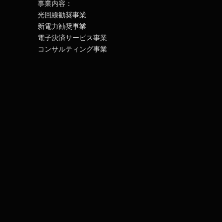
事業内容：
光回線勧奨事業
新電力勧奨事業
電子決済サービス事業
コンサルティング事業